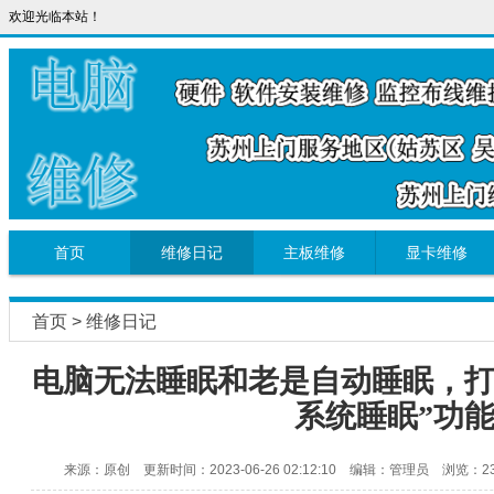
欢迎光临本站！
首页
维修日记
主板维修
显卡维修
首页
>
维修日记
电脑无法睡眠和老是自动睡眠，打
系统睡眠”功
来源：原创 更新时间：2023-06-26 02:12:10 编辑：管理员 浏览：23